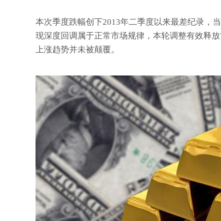
本次季度跌幅创下2013年二季度以来最差纪录，当
现深度回调属于正常市场规律，本轮调整有效释放前
上涨趋势并未被颠覆。