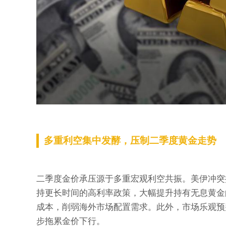
多重利空集中发酵，压制二季度黄金走势
二季度金价承压源于多重宏观利空共振。美伊冲突
持更长时间的高利率政策，大幅提升持有无息黄金
成本，削弱海外市场配置需求。此外，市场乐观预
步拖累金价下行。