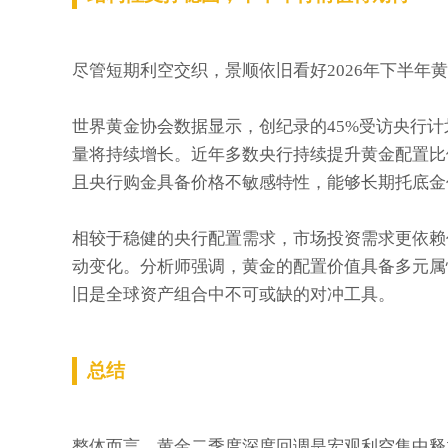
尽管短期利空交织，景顺依旧看好2026年下半年
世界黄金协会数据显示，创纪录的45%受访央行计
量将持续增长。近年多数央行持续提升黄金配置比
且央行购金具备价格不敏感特性，能够长期托底金
相较于稳健的央行配置需求，市场投资需求更依赖
动变化。分析师强调，黄金的配置价值具备多元属
旧是全球资产组合中不可或缺的对冲工具。
总结
整体而言，黄金二季度深度回调是宏观利空集中释