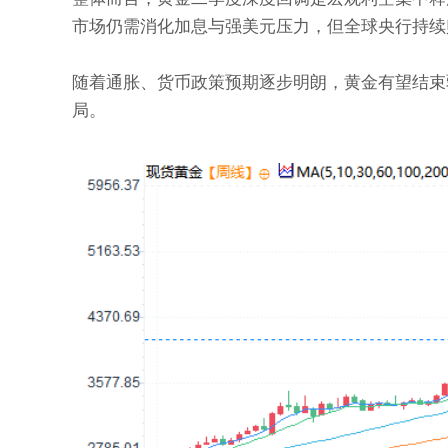
市场仍需消化加息与强美元压力，但全球央行持续
随着通胀、货币政策预期逐步明朗，黄金有望结束
局。