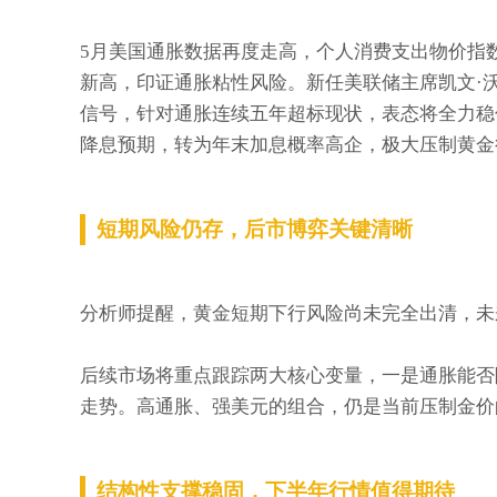
5月美国通胀数据再度走高，个人消费支出物价指数升
新高，印证通胀粘性风险。新任美联储主席凯文·沃什
信号，针对通胀连续五年超标现状，表态将全力稳
降息预期，转为年末加息概率高企，极大压制黄金
短期风险仍存，后市博弈关键清晰
分析师提醒，黄金短期下行风险尚未完全出清，未
后续市场将重点跟踪两大核心变量，一是通胀能否
走势。高通胀、强美元的组合，仍是当前压制金价
结构性支撑稳固，下半年行情值得期待