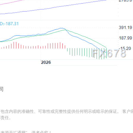
盎司
包含内容的准确性、可靠性或完整性提供任何明示或暗示的保证。 客户
部责任。
来源于汇通网"。违者必究！