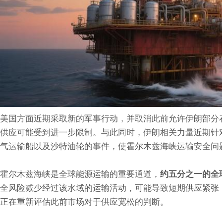
美国方面近期采取新的军事行动，并取消此前允许伊朗部分
供应可能受到进一步限制。与此同时，伊朗相关力量近期针
气运输船以及沙特油轮的事件，使霍尔木兹海峡运输安全问
霍尔木兹海峡是全球能源运输的重要通道，
约五分之一的全
全风险减少经过该水域的运输活动，可能导致短期供应紧张
正在重新评估此前市场对于供应宽松的判断。