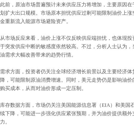
此前，原油市场普遍预计未来供应压力将增加，主要原因在于
划扩大出口规模。市场原本担忧供应过剩可能限制油价上涨
金重新流入能源市场避险资产。
从市场反应来看，油价上涨不仅反映供应端担忧，也体现投
于突发供应中断的敏感度依然较高。不过，分析人士认为，
油需求大幅改善带来的趋势行情。
需求方面，投资者仍关注全球经济增长前景以及主要经济体
降，可能限制原油消费增速。同时，美元走势仍是影响油价
购买成本，从而对油价形成一定压制。
库存数据方面，市场仍关注美国能源信息署（EIA）和美国
续下降，可能进一步强化供应紧张预期，并为油价提供额外
力。