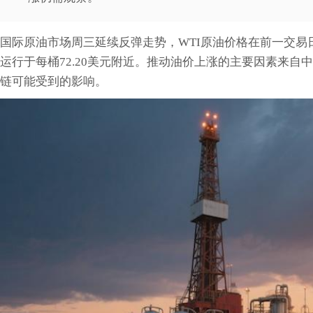
国际原油市场周三延续反弹走势，WTI原油价格在前一交易
运行于每桶72.20美元附近。推动油价上涨的主要因素来
链可能受到的影响。