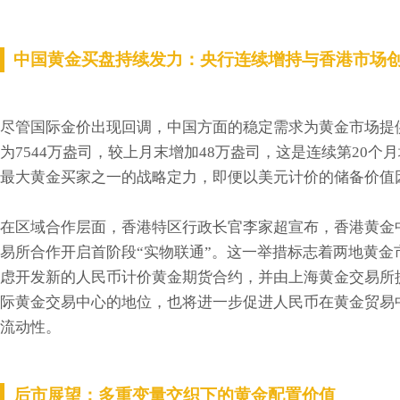
中国黄金买盘持续发力：央行连续增持与香港市场
尽管国际金价出现回调，中国方面的稳定需求为黄金市场提
为7544万盎司，较上月末增加48万盎司，这是连续第20
最大黄金买家之一的战略定力，即便以美元计价的储备价值
在区域合作层面，香港特区行政长官李家超宣布，香港黄金
易所合作开启首阶段“实物联通”。这一举措标志着两地黄
虑开发新的人民币计价黄金期货合约，并由上海黄金交易所
际黄金交易中心的地位，也将进一步促进人民币在黄金贸易
流动性。
后市展望：多重变量交织下的黄金配置价值