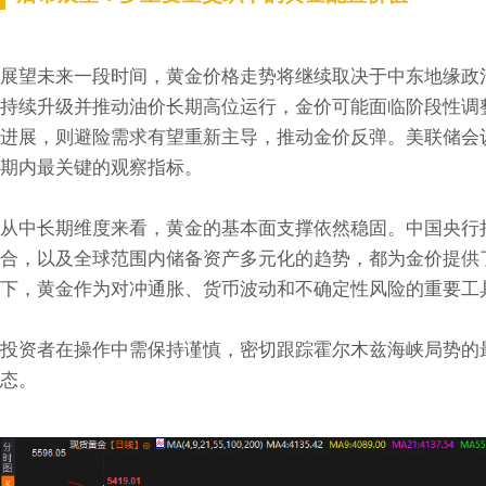
展望未来一段时间，黄金价格走势将继续取决于中东地缘政
持续升级并推动油价长期高位运行，金价可能面临阶段性调
进展，则避险需求有望重新主导，推动金价反弹。美联储会
期内最关键的观察指标。
从中长期维度来看，黄金的基本面支撑依然稳固。中国央行
合，以及全球范围内储备资产多元化的趋势，都为金价提供
下，黄金作为对冲通胀、货币波动和不确定性风险的重要工
投资者在操作中需保持谨慎，密切跟踪霍尔木兹海峡局势的
态。