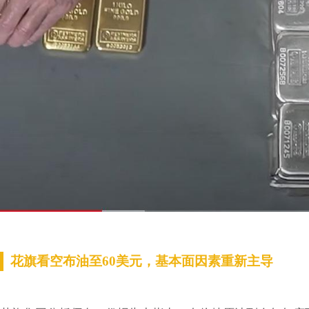
花旗看空布油至60美元，基本面因素重新主导