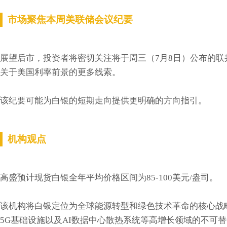
市场聚焦本周美联储会议纪要
展望后市，投资者将密切关注将于周三（7月8日）公布的联
关于美国利率前景的更多线索。
该纪要可能为白银的短期走向提供更明确的方向指引。
机构观点
高盛预计现货白银全年平均价格区间为85-100美元/盎司。
该机构将白银定位为全球能源转型和绿色技术革命的核心战
5G基础设施以及AI数据中心散热系统等高增长领域的不可