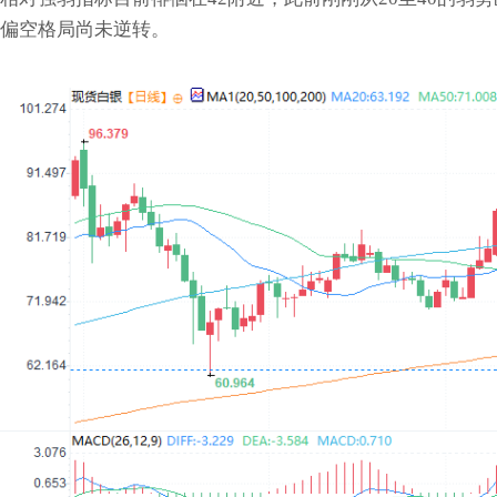
偏空格局尚未逆转。