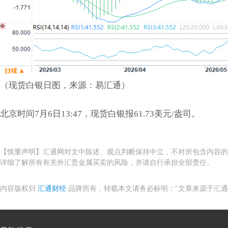
（现货白银日图，来源：易汇通）
北京时间7月6日13:47，现货白银报61.73美元/盎司。
【慎重声明】汇通网对文中陈述、观点判断保持中立，不对所包含内容的
详细了解所有有关外汇贵金属买卖的风险，并请自行承担全部责任。
内容版权归
汇通财经
品牌所有，转载本文请务必标明："文章来源于汇通