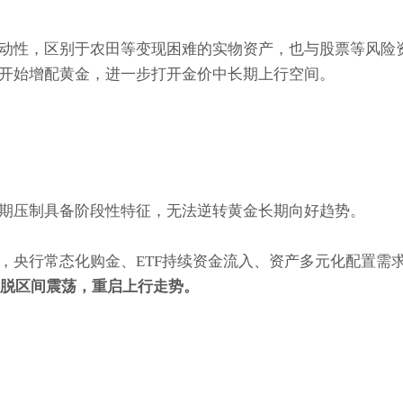
动性，区别于农田等变现困难的实物资产，也与股票等风险
开始增配黄金，进一步打开金价中长期上行空间。
期压制具备阶段性特征，无法逆转黄金长期向好趋势。
，央行常态化购金、ETF持续资金流入、资产多元化配置需
摆脱区间震荡，重启上行走势。