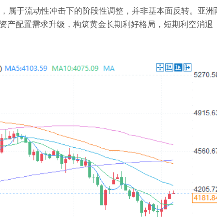
逻辑，属于流动性冲击下的阶段性调整，并非基本面反转。亚洲
资产配置需求升级，构筑黄金长期利好格局，短期利空消退