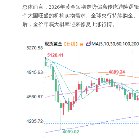
总体而言，2026年黄金短期走势偏离传统避险
个大国旺盛的机构实物需求、全球央行持续购金、
后，金价年底大概率迎来修复上涨行情。