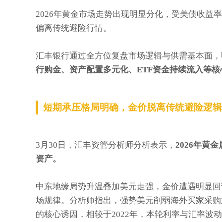
2026年黄金市场走势出现明显分化，受美债收
偏离传统避险行情。
汇丰银行通过全方位复盘市场逻辑与供需基本面，
行购金、资产配置多元化、ETF资金持续流入等核
短期承压格局明确，金价脱离传统避险逻辑
3月30日，汇丰资管分析师分析表示，
2026年
资产。
中东地缘局势升温叠加美元走强，金价遭遇明显回
场规律。分析师指出，强势美元削弱海外买家采购
的核心诱因，相较于2022年，本轮利率与汇率波