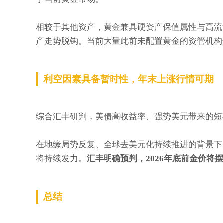
相较于其他资产，黄金兼具硬资产保值属性与高流
产走势脱钩。当前大量此前未配置黄金的资管机构
利空因素具备暂时性，年末上涨行情可期
综合汇丰研判，美债高收益率、强势美元带来的短
在地缘局势反复、全球去美元化持续推进的背景下
将持续发力。
汇丰明确预判，2026年底前金价将
总结