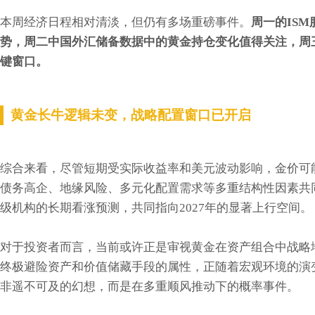
本周经济日程相对清淡，但仍有多场重磅事件。
周一的IS
势，周二中国外汇储备数据中的黄金持仓变化值得关注，周
键窗口。
黄金长牛逻辑未变，战略配置窗口已开启
综合来看，尽管短期受实际收益率和美元波动影响，金价可
债务高企、地缘风险、多元化配置需求等多重结构性因素共
级机构的长期看涨预测，共同指向2027年的显著上行空间。
对于投资者而言，当前或许正是审视黄金在资产组合中战略
终极避险资产和价值储藏手段的属性，正随着宏观环境的演变
非遥不可及的幻想，而是在多重顺风推动下的概率事件。