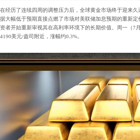
在经历了连续四周的调整压力后，全球黄金市场终于迎来久
据大幅低于预期直接点燃了市场对美联储加息预期的重新定
资者开始重新审视其在高利率环境下的长期价值。周一（7
4190美元/盎司附近，涨幅约0.3%。