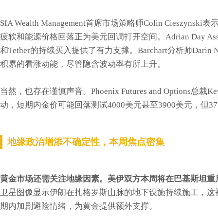
SIA Wealth Management首席市场策略师Colin Ci
疲软和能源价格回落正为美元回调打开空间。Adrian Day Asset
和Tether的持续买入提供了有力支撑。Barchart分析师Da
积累的看涨动能，尽管隐含波动率有所上升。
当然，也存在谨慎声音。Phoenix Futures and Option
动，短期内金价可能回落测试4000美元甚至3900美元，但3
地缘政治增添不确定性，本周焦点密集
黄金市场还需关注地缘因素。美伊双方本周将在巴基斯坦重
卫星图像显示伊朗在扎格罗斯山脉的地下设施持续施工，这
期内加剧避险情绪，为黄金提供额外支撑。