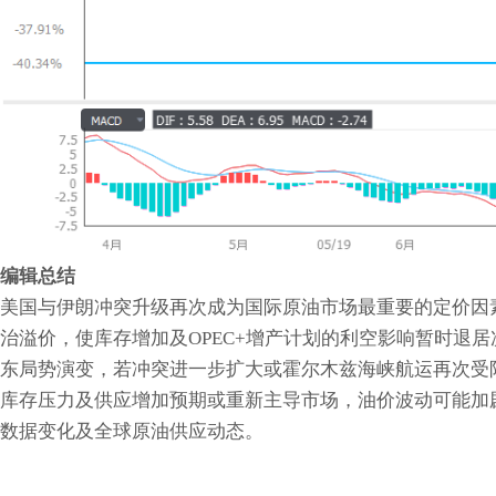
编辑总结
美国与伊朗冲突升级再次成为国际原油市场最重要的定价因
治溢价，使库存增加及OPEC+增产计划的利空影响暂时退
东局势演变，若冲突进一步扩大或霍尔木兹海峡航运再次受
库存压力及供应增加预期或重新主导市场，油价波动可能加
数据变化及全球原油供应动态。