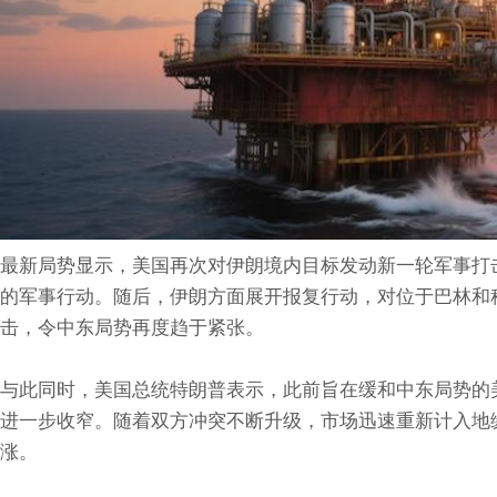
最新局势显示，美国再次对伊朗境内目标发动新一轮军事打
的军事行动。随后，伊朗方面展开报复行动，对位于巴林和
击，令中东局势再度趋于紧张。
与此同时，美国总统特朗普表示，此前旨在缓和中东局势的
进一步收窄。随着双方冲突不断升级，市场迅速重新计入地
涨。